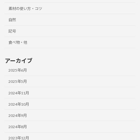
素材の使い方・コツ
自然
記号
食べ物・他
アーカイブ
2025年6月
2025年5月
2024年11月
2024年10月
2024年9月
2024年8月
2023年12月