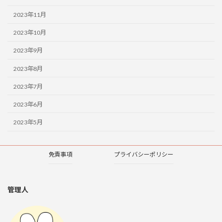
2023年11月
2023年10月
2023年9月
2023年8月
2023年7月
2023年6月
2023年5月
免責事項
プライバシーポリシー
管理人