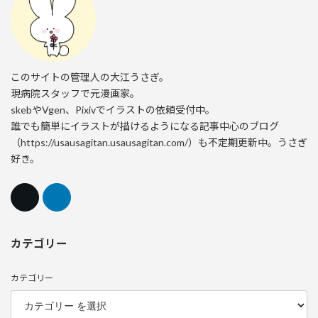
このサイトの管理人の大江うさぎ。
現病院スタッフで元漫画家。
skebやVgen、Pixivでイラストの依頼受付中。
誰でも簡単にイラストが描けるようになる記事中心のブログ
（https://usausagitan.usausagitan.com/）も不定期更新中。うさぎ
好き。
カテゴリー
カテゴリー