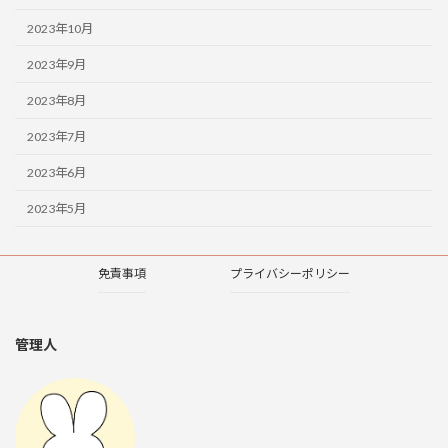
2023年10月
2023年9月
2023年8月
2023年7月
2023年6月
2023年5月
免責事項
プライバシーポリシー
管理人