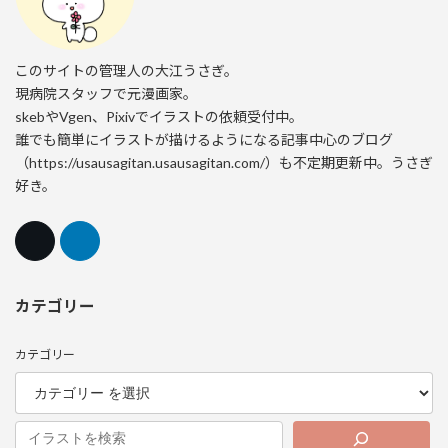
このサイトの管理人の大江うさぎ。
現病院スタッフで元漫画家。
skebやVgen、Pixivでイラストの依頼受付中。
誰でも簡単にイラストが描けるようになる記事中心のブログ
（https://usausagitan.usausagitan.com/）も不定期更新中。うさぎ
好き。
カテゴリー
カテゴリー