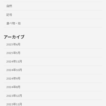
自然
記号
食べ物・他
アーカイブ
2025年6月
2025年5月
2024年11月
2024年10月
2024年9月
2024年8月
2023年12月
2023年11月