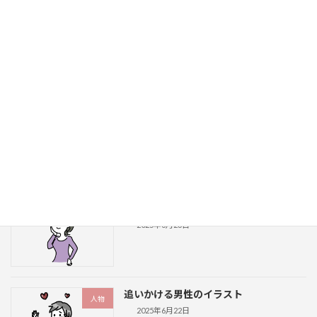
追う女性と追われる男性のイラスト
人物
2025年6月25日
追う男性と追われる女性のイラスト
人物
2025年6月24日
得意げな女性のイラスト
人物
2025年6月23日
追いかける男性のイラスト
人物
2025年6月22日