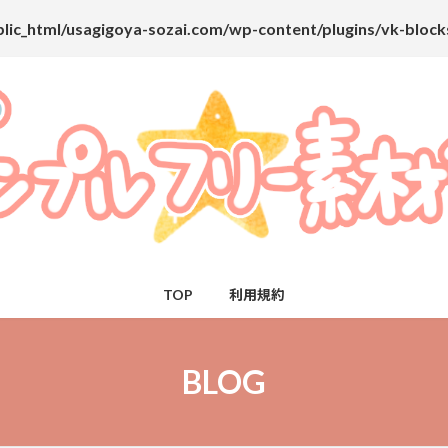
lic_html/usagigoya-sozai.com/wp-content/plugins/vk-bloc
TOP
利用規約
BLOG