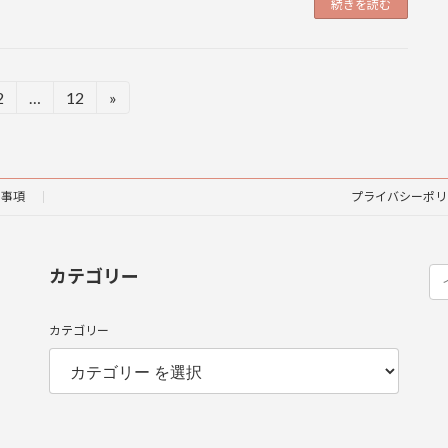
続きを読む
2
…
12
»
固
固
定
定
ペ
ペ
ー
ー
ジ
ジ
責事項
プライバシーポリ
カテゴリー
カテゴリー