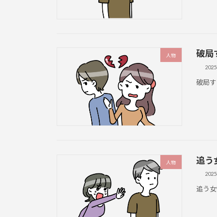
破局
人物
202
破局す
追う
人物
202
追う女