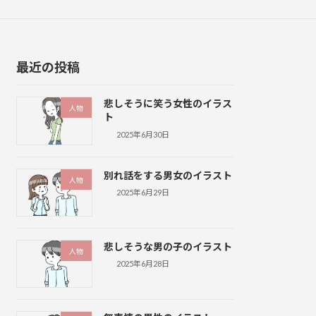
最近の投稿
悲しそうに笑う女性のイラス
人物
ト
2025年6月30日
別れ話をする男女のイラスト
人物
2025年6月29日
悲しそうな男の子のイラスト
人物
2025年6月28日