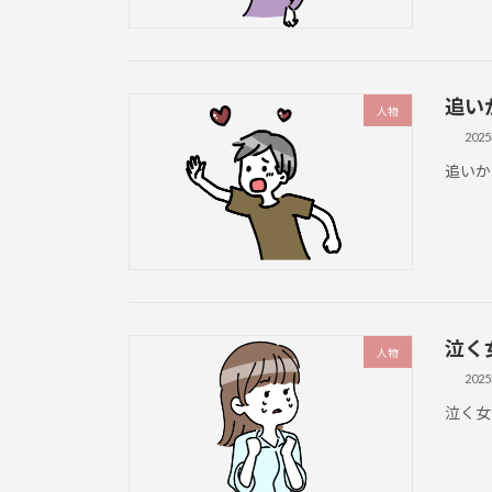
追い
人物
202
追いか
泣く
人物
202
泣く女