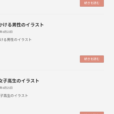
続きを読む
かける男性のイラスト
5年6月22日
ける男性のイラスト
続きを読む
女子高生のイラスト
5年6月21日
子高生のイラスト