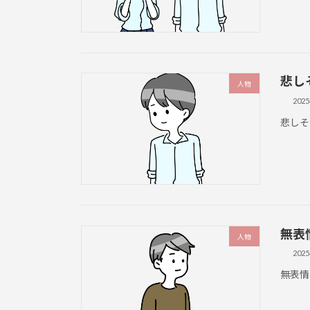
悲し
人物
202
悲しそ
無表
人物
202
無表情