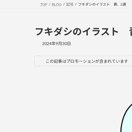
TOP
BLOG
記号
フキダシのイラスト 青、2連
フキダシのイラスト 
2024年9月30日
この記事はプロモーションが含まれています