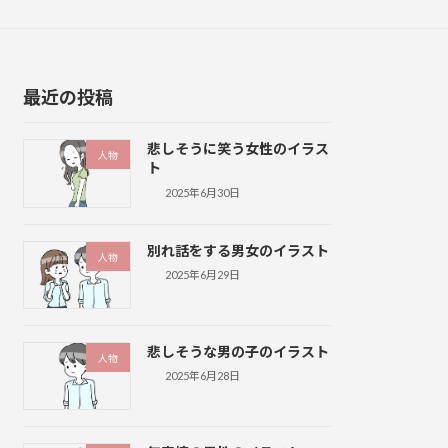
最近の投稿
悲しそうに笑う女性のイラス
人物
ト
2025年6月30日
別れ話をする男女のイラスト
人物
2025年6月29日
悲しそうな男の子のイラスト
人物
2025年6月28日