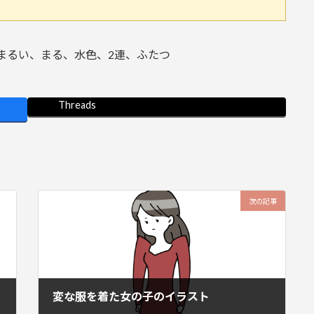
まるい、まる、水色、2連、ふたつ
Threads
次の記事
変な服を着た女の子のイラスト