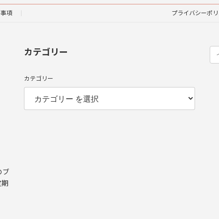
責事項
プライバシーポリ
カテゴリー
カテゴリー
のブ
不定期