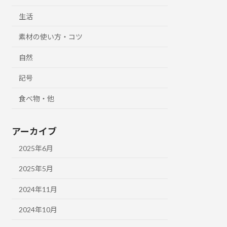
生活
素材の使い方・コツ
自然
記号
食べ物・他
アーカイブ
2025年6月
2025年5月
2024年11月
2024年10月